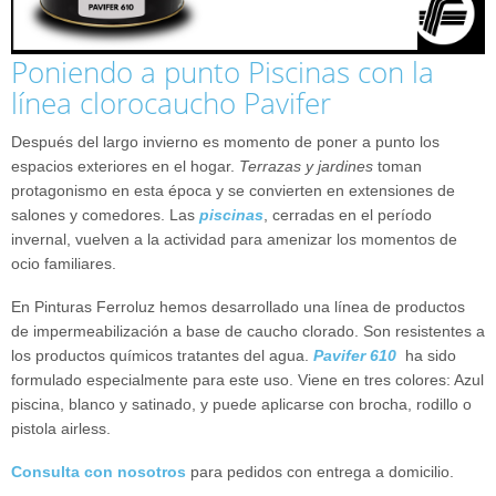
Poniendo a punto Piscinas con la
línea clorocaucho Pavifer
Después del largo invierno es momento de poner a punto los
espacios exteriores en el hogar.
Terrazas y jardines
toman
protagonismo en esta época y se convierten en extensiones de
salones y comedores. Las
piscinas
, cerradas en el período
invernal, vuelven a la actividad para amenizar los momentos de
ocio familiares.
En Pinturas Ferroluz hemos desarrollado una línea de productos
de impermeabilización a base de caucho clorado. Son resistentes a
los productos químicos tratantes del agua.
Pavifer 610
ha sido
formulado especialmente para este uso. Viene en tres colores: Azul
piscina, blanco y satinado, y puede aplicarse con brocha, rodillo o
pistola airless.
Consulta con nosotros
para pedidos con entrega a domicilio.